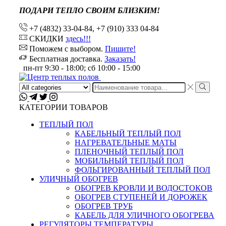
ПОДАРИ ТЕПЛО СВОИМ БЛИЗКИМ!
+7 (4832) 33-04-84, +7 (910) 333 04-84
СКИДКИ
здесь!!!
Поможем с выбором.
Пишите!
Бесплатная доставка.
Заказать!
пн-пт 9:30 - 18:00; сб 10:00 - 15:00
Search
input
КАТЕГОРИИ ТОВАРОВ
ТЕПЛЫЙ ПОЛ
КАБЕЛЬНЫЙ ТЕПЛЫЙ ПОЛ
НАГРЕВАТЕЛЬНЫЕ МАТЫ
ПЛЕНОЧНЫЙ ТЕПЛЫЙ ПОЛ
МОБИЛЬНЫЙ ТЕПЛЫЙ ПОЛ
ФОЛЬГИРОВАННЫЙ ТЕПЛЫЙ ПОЛ
УЛИЧНЫЙ ОБОГРЕВ
ОБОГРЕВ КРОВЛИ И ВОДОСТОКОВ
ОБОГРЕВ СТУПЕНЕЙ И ДОРОЖЕК
ОБОГРЕВ ТРУБ
КАБЕЛЬ ДЛЯ УЛИЧНОГО ОБОГРЕВА
РЕГУЛЯТОРЫ ТЕМПЕРАТУРЫ