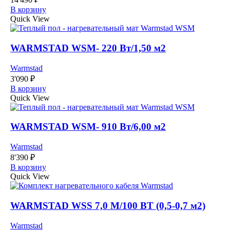
В корзину
Quick View
WARMSTAD WSM- 220 Вт/1,50 м2
Warmstad
3'090
₽
В корзину
Quick View
WARMSTAD WSM- 910 Вт/6,00 м2
Warmstad
8'390
₽
В корзину
Quick View
WARMSTAD WSS 7,0 М/100 ВТ (0,5-0,7 м2)
Warmstad