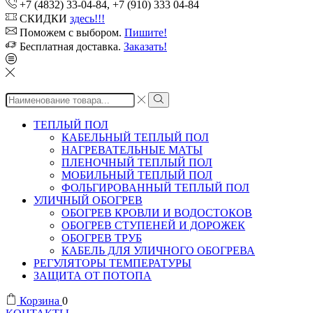
+7 (4832) 33-04-84, +7 (910) 333 04-84
СКИДКИ
здесь!!!
Поможем с выбором.
Пишите!
Бесплатная доставка.
Заказать!
Search
input
ТЕПЛЫЙ ПОЛ
КАБЕЛЬНЫЙ ТЕПЛЫЙ ПОЛ
НАГРЕВАТЕЛЬНЫЕ МАТЫ
ПЛЕНОЧНЫЙ ТЕПЛЫЙ ПОЛ
МОБИЛЬНЫЙ ТЕПЛЫЙ ПОЛ
ФОЛЬГИРОВАННЫЙ ТЕПЛЫЙ ПОЛ
УЛИЧНЫЙ ОБОГРЕВ
ОБОГРЕВ КРОВЛИ И ВОДОСТОКОВ
ОБОГРЕВ СТУПЕНЕЙ И ДОРОЖЕК
ОБОГРЕВ ТРУБ
КАБЕЛЬ ДЛЯ УЛИЧНОГО ОБОГРЕВА
РЕГУЛЯТОРЫ ТЕМПЕРАТУРЫ
ЗАЩИТА ОТ ПОТОПА
Корзина
0