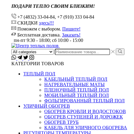
ПОДАРИ ТЕПЛО СВОИМ БЛИЗКИМ!
+7 (4832) 33-04-84, +7 (910) 333 04-84
СКИДКИ
здесь!!!
Поможем с выбором.
Пишите!
Бесплатная доставка.
Заказать!
пн-пт 9:30 - 18:00; сб 10:00 - 15:00
Search
input
КАТЕГОРИИ ТОВАРОВ
ТЕПЛЫЙ ПОЛ
КАБЕЛЬНЫЙ ТЕПЛЫЙ ПОЛ
НАГРЕВАТЕЛЬНЫЕ МАТЫ
ПЛЕНОЧНЫЙ ТЕПЛЫЙ ПОЛ
МОБИЛЬНЫЙ ТЕПЛЫЙ ПОЛ
ФОЛЬГИРОВАННЫЙ ТЕПЛЫЙ ПОЛ
УЛИЧНЫЙ ОБОГРЕВ
ОБОГРЕВ КРОВЛИ И ВОДОСТОКОВ
ОБОГРЕВ СТУПЕНЕЙ И ДОРОЖЕК
ОБОГРЕВ ТРУБ
КАБЕЛЬ ДЛЯ УЛИЧНОГО ОБОГРЕВА
РЕГУЛЯТОРЫ ТЕМПЕРАТУРЫ