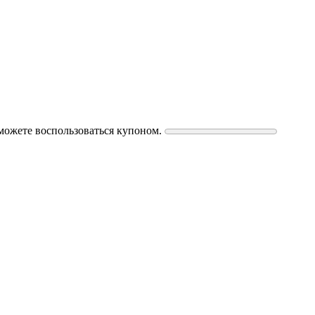
можете воспользоваться купоном.