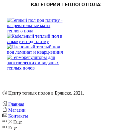
КАТЕГОРИИ ТЕПЛОГО ПОЛА:
Ⓒ Центр теплых полов в Брянске, 2021.
Главная
Магазин
Контакты
Еще
Еще