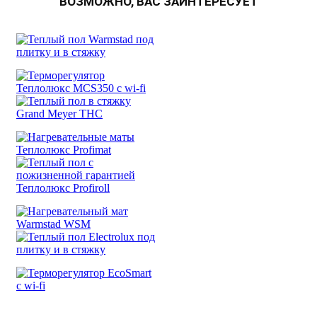
ВОЗМОЖНО, ВАС ЗАИНТЕРЕСУЕТ