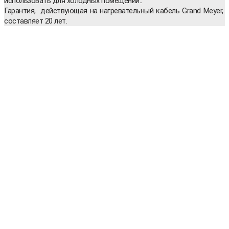
использовать для холодных помещений..
Гарантия, действующая на нагревательный кабель Grand Meyer,
составляет 20 лет.