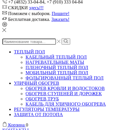
+7 (4832) 33-04-84, +7 (910) 333 04-84
СКИДКИ
здесь!!!
Поможем с выбором.
Пишите!
Бесплатная доставка.
Заказать!
Search
input
ТЕПЛЫЙ ПОЛ
КАБЕЛЬНЫЙ ТЕПЛЫЙ ПОЛ
НАГРЕВАТЕЛЬНЫЕ МАТЫ
ПЛЕНОЧНЫЙ ТЕПЛЫЙ ПОЛ
МОБИЛЬНЫЙ ТЕПЛЫЙ ПОЛ
ФОЛЬГИРОВАННЫЙ ТЕПЛЫЙ ПОЛ
УЛИЧНЫЙ ОБОГРЕВ
ОБОГРЕВ КРОВЛИ И ВОДОСТОКОВ
ОБОГРЕВ СТУПЕНЕЙ И ДОРОЖЕК
ОБОГРЕВ ТРУБ
КАБЕЛЬ ДЛЯ УЛИЧНОГО ОБОГРЕВА
РЕГУЛЯТОРЫ ТЕМПЕРАТУРЫ
ЗАЩИТА ОТ ПОТОПА
Корзина
0