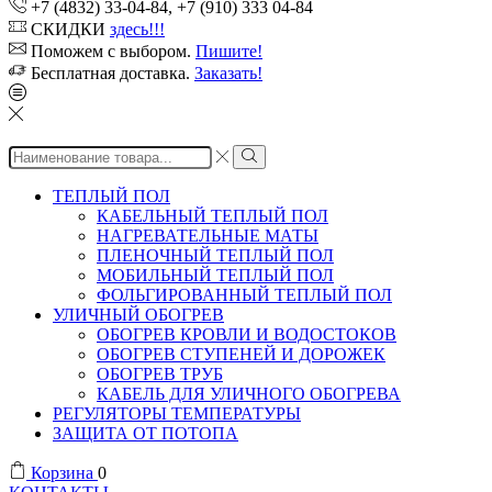
+7 (4832) 33-04-84, +7 (910) 333 04-84
СКИДКИ
здесь!!!
Поможем с выбором.
Пишите!
Бесплатная доставка.
Заказать!
Search
input
ТЕПЛЫЙ ПОЛ
КАБЕЛЬНЫЙ ТЕПЛЫЙ ПОЛ
НАГРЕВАТЕЛЬНЫЕ МАТЫ
ПЛЕНОЧНЫЙ ТЕПЛЫЙ ПОЛ
МОБИЛЬНЫЙ ТЕПЛЫЙ ПОЛ
ФОЛЬГИРОВАННЫЙ ТЕПЛЫЙ ПОЛ
УЛИЧНЫЙ ОБОГРЕВ
ОБОГРЕВ КРОВЛИ И ВОДОСТОКОВ
ОБОГРЕВ СТУПЕНЕЙ И ДОРОЖЕК
ОБОГРЕВ ТРУБ
КАБЕЛЬ ДЛЯ УЛИЧНОГО ОБОГРЕВА
РЕГУЛЯТОРЫ ТЕМПЕРАТУРЫ
ЗАЩИТА ОТ ПОТОПА
Корзина
0