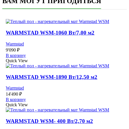
ВАМ МОГУТ ПРИГОДИТЬСЯ
WARMSTAD WSM-1060 Вт/7,00 м2
Warmstad
9'090
₽
В корзину
Quick View
WARMSTAD WSM-1890 Вт/12,50 м2
Warmstad
14'490
₽
В корзину
Quick View
WARMSTAD WSM- 400 Вт/2,70 м2