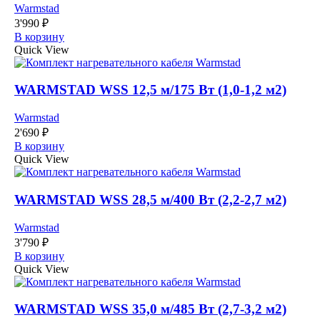
Warmstad
3'990
₽
В корзину
Quick View
WARMSTAD WSS 12,5 м/175 Вт (1,0-1,2 м2)
Warmstad
2'690
₽
В корзину
Quick View
WARMSTAD WSS 28,5 м/400 Вт (2,2-2,7 м2)
Warmstad
3'790
₽
В корзину
Quick View
WARMSTAD WSS 35,0 м/485 Вт (2,7-3,2 м2)