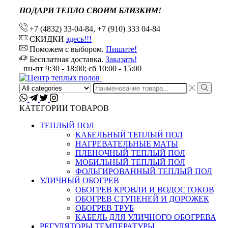
ПОДАРИ ТЕПЛО СВОИМ БЛИЗКИМ!
+7 (4832) 33-04-84, +7 (910) 333 04-84
СКИДКИ
здесь!!!
Поможем с выбором.
Пишите!
Бесплатная доставка.
Заказать!
пн-пт 9:30 - 18:00; сб 10:00 - 15:00
Search
input
КАТЕГОРИИ ТОВАРОВ
ТЕПЛЫЙ ПОЛ
КАБЕЛЬНЫЙ ТЕПЛЫЙ ПОЛ
НАГРЕВАТЕЛЬНЫЕ МАТЫ
ПЛЕНОЧНЫЙ ТЕПЛЫЙ ПОЛ
МОБИЛЬНЫЙ ТЕПЛЫЙ ПОЛ
ФОЛЬГИРОВАННЫЙ ТЕПЛЫЙ ПОЛ
УЛИЧНЫЙ ОБОГРЕВ
ОБОГРЕВ КРОВЛИ И ВОДОСТОКОВ
ОБОГРЕВ СТУПЕНЕЙ И ДОРОЖЕК
ОБОГРЕВ ТРУБ
КАБЕЛЬ ДЛЯ УЛИЧНОГО ОБОГРЕВА
РЕГУЛЯТОРЫ ТЕМПЕРАТУРЫ