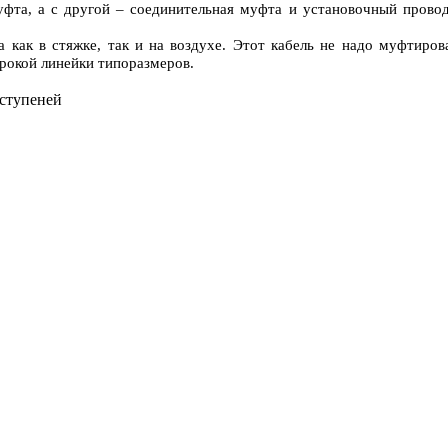
муфта, а с другой – соединительная муфта и установочный провод
 как в стяжке, так и на воздухе. Этот кабель не надо муфтиров
рокой линейки типоразмеров.
 ступеней