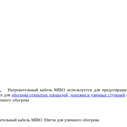
.
Нагревательный кабель MIRO используется для предотвраще
ах для
обогрева открытых площадей, дорожек и уличных ступеней