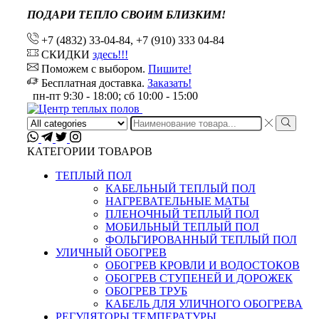
ПОДАРИ ТЕПЛО СВОИМ БЛИЗКИМ!
+7 (4832) 33-04-84, +7 (910) 333 04-84
СКИДКИ
здесь!!!
Поможем с выбором.
Пишите!
Бесплатная доставка.
Заказать!
пн-пт 9:30 - 18:00; сб 10:00 - 15:00
Search
input
КАТЕГОРИИ ТОВАРОВ
ТЕПЛЫЙ ПОЛ
КАБЕЛЬНЫЙ ТЕПЛЫЙ ПОЛ
НАГРЕВАТЕЛЬНЫЕ МАТЫ
ПЛЕНОЧНЫЙ ТЕПЛЫЙ ПОЛ
МОБИЛЬНЫЙ ТЕПЛЫЙ ПОЛ
ФОЛЬГИРОВАННЫЙ ТЕПЛЫЙ ПОЛ
УЛИЧНЫЙ ОБОГРЕВ
ОБОГРЕВ КРОВЛИ И ВОДОСТОКОВ
ОБОГРЕВ СТУПЕНЕЙ И ДОРОЖЕК
ОБОГРЕВ ТРУБ
КАБЕЛЬ ДЛЯ УЛИЧНОГО ОБОГРЕВА
РЕГУЛЯТОРЫ ТЕМПЕРАТУРЫ