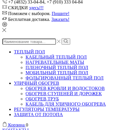
+7 (4832) 33-04-84, +7 (910) 333 04-84
СКИДКИ
здесь!!!
Поможем с выбором.
Пишите!
Бесплатная доставка.
Заказать!
Search
input
ТЕПЛЫЙ ПОЛ
КАБЕЛЬНЫЙ ТЕПЛЫЙ ПОЛ
НАГРЕВАТЕЛЬНЫЕ МАТЫ
ПЛЕНОЧНЫЙ ТЕПЛЫЙ ПОЛ
МОБИЛЬНЫЙ ТЕПЛЫЙ ПОЛ
ФОЛЬГИРОВАННЫЙ ТЕПЛЫЙ ПОЛ
УЛИЧНЫЙ ОБОГРЕВ
ОБОГРЕВ КРОВЛИ И ВОДОСТОКОВ
ОБОГРЕВ СТУПЕНЕЙ И ДОРОЖЕК
ОБОГРЕВ ТРУБ
КАБЕЛЬ ДЛЯ УЛИЧНОГО ОБОГРЕВА
РЕГУЛЯТОРЫ ТЕМПЕРАТУРЫ
ЗАЩИТА ОТ ПОТОПА
Корзина
0