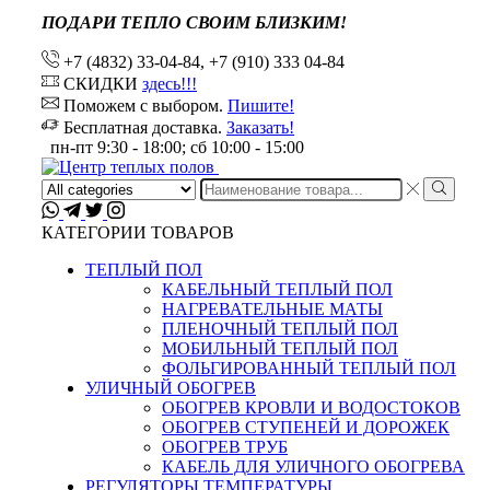
ПОДАРИ ТЕПЛО СВОИМ БЛИЗКИМ!
+7 (4832) 33-04-84, +7 (910) 333 04-84
СКИДКИ
здесь!!!
Поможем с выбором.
Пишите!
Бесплатная доставка.
Заказать!
пн-пт 9:30 - 18:00; сб 10:00 - 15:00
Search
input
КАТЕГОРИИ ТОВАРОВ
ТЕПЛЫЙ ПОЛ
КАБЕЛЬНЫЙ ТЕПЛЫЙ ПОЛ
НАГРЕВАТЕЛЬНЫЕ МАТЫ
ПЛЕНОЧНЫЙ ТЕПЛЫЙ ПОЛ
МОБИЛЬНЫЙ ТЕПЛЫЙ ПОЛ
ФОЛЬГИРОВАННЫЙ ТЕПЛЫЙ ПОЛ
УЛИЧНЫЙ ОБОГРЕВ
ОБОГРЕВ КРОВЛИ И ВОДОСТОКОВ
ОБОГРЕВ СТУПЕНЕЙ И ДОРОЖЕК
ОБОГРЕВ ТРУБ
КАБЕЛЬ ДЛЯ УЛИЧНОГО ОБОГРЕВА
РЕГУЛЯТОРЫ ТЕМПЕРАТУРЫ