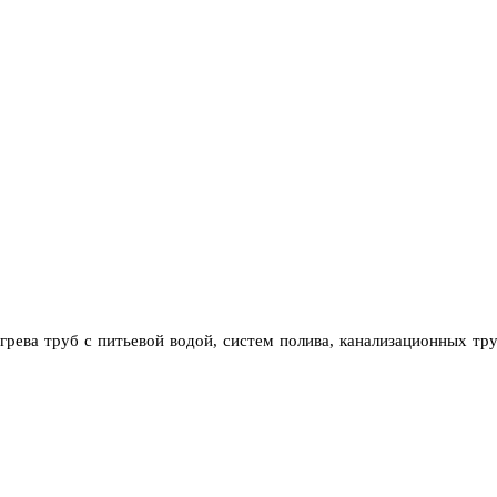
рева труб с питьевой водой, систем полива, канализационных тр