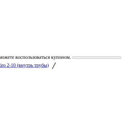
можете воспользоваться купоном.
/
iro 2-10 (внутрь трубы)