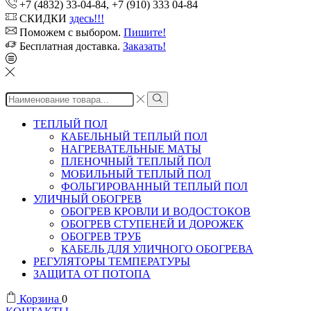
+7 (4832) 33-04-84, +7 (910) 333 04-84
СКИДКИ
здесь!!!
Поможем с выбором.
Пишите!
Бесплатная доставка.
Заказать!
Search
input
ТЕПЛЫЙ ПОЛ
КАБЕЛЬНЫЙ ТЕПЛЫЙ ПОЛ
НАГРЕВАТЕЛЬНЫЕ МАТЫ
ПЛЕНОЧНЫЙ ТЕПЛЫЙ ПОЛ
МОБИЛЬНЫЙ ТЕПЛЫЙ ПОЛ
ФОЛЬГИРОВАННЫЙ ТЕПЛЫЙ ПОЛ
УЛИЧНЫЙ ОБОГРЕВ
ОБОГРЕВ КРОВЛИ И ВОДОСТОКОВ
ОБОГРЕВ СТУПЕНЕЙ И ДОРОЖЕК
ОБОГРЕВ ТРУБ
КАБЕЛЬ ДЛЯ УЛИЧНОГО ОБОГРЕВА
РЕГУЛЯТОРЫ ТЕМПЕРАТУРЫ
ЗАЩИТА ОТ ПОТОПА
Корзина
0