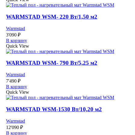
WARMSTAD WSM- 220 Вт/1,50 м2
Warmstad
3'090
₽
В корзину
Quick View
WARMSTAD WSM- 790 Вт/5,25 м2
Warmstad
7'490
₽
В корзину
Quick View
WARMSTAD WSM-1530 Вт/10,20 м2
Warmstad
12'090
₽
В корзину