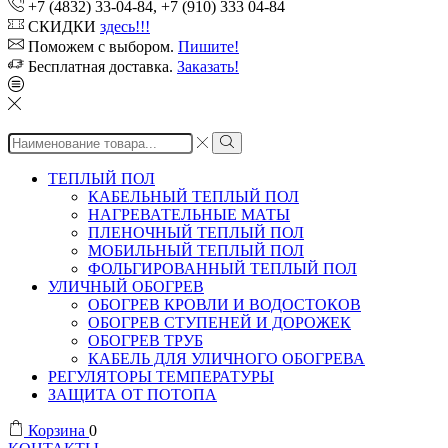
+7 (4832) 33-04-84, +7 (910) 333 04-84
СКИДКИ
здесь!!!
Поможем с выбором.
Пишите!
Бесплатная доставка.
Заказать!
Search
input
ТЕПЛЫЙ ПОЛ
КАБЕЛЬНЫЙ ТЕПЛЫЙ ПОЛ
НАГРЕВАТЕЛЬНЫЕ МАТЫ
ПЛЕНОЧНЫЙ ТЕПЛЫЙ ПОЛ
МОБИЛЬНЫЙ ТЕПЛЫЙ ПОЛ
ФОЛЬГИРОВАННЫЙ ТЕПЛЫЙ ПОЛ
УЛИЧНЫЙ ОБОГРЕВ
ОБОГРЕВ КРОВЛИ И ВОДОСТОКОВ
ОБОГРЕВ СТУПЕНЕЙ И ДОРОЖЕК
ОБОГРЕВ ТРУБ
КАБЕЛЬ ДЛЯ УЛИЧНОГО ОБОГРЕВА
РЕГУЛЯТОРЫ ТЕМПЕРАТУРЫ
ЗАЩИТА ОТ ПОТОПА
Корзина
0