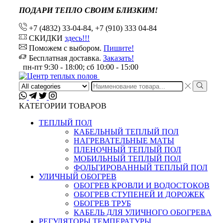
ПОДАРИ ТЕПЛО СВОИМ БЛИЗКИМ!
+7 (4832) 33-04-84, +7 (910) 333 04-84
СКИДКИ
здесь!!!
Поможем с выбором.
Пишите!
Бесплатная доставка.
Заказать!
пн-пт 9:30 - 18:00; сб 10:00 - 15:00
Search
input
КАТЕГОРИИ ТОВАРОВ
ТЕПЛЫЙ ПОЛ
КАБЕЛЬНЫЙ ТЕПЛЫЙ ПОЛ
НАГРЕВАТЕЛЬНЫЕ МАТЫ
ПЛЕНОЧНЫЙ ТЕПЛЫЙ ПОЛ
МОБИЛЬНЫЙ ТЕПЛЫЙ ПОЛ
ФОЛЬГИРОВАННЫЙ ТЕПЛЫЙ ПОЛ
УЛИЧНЫЙ ОБОГРЕВ
ОБОГРЕВ КРОВЛИ И ВОДОСТОКОВ
ОБОГРЕВ СТУПЕНЕЙ И ДОРОЖЕК
ОБОГРЕВ ТРУБ
КАБЕЛЬ ДЛЯ УЛИЧНОГО ОБОГРЕВА
РЕГУЛЯТОРЫ ТЕМПЕРАТУРЫ