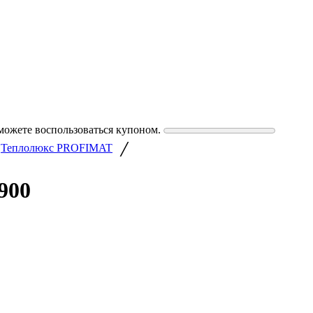
можете воспользоваться купоном.
/
Теплолюкс PROFIMAT
900