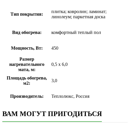
плитка; ковролин; ламинат;
Тип покрытия:
линолеум; паркетная доска
Вид обогрева:
комфортный теплый пол
Мощность, Вт:
450
Размер
нагревательного
0,5 х 6,0
мата, м:
Площадь обогрева,
3,0
м2:
Производитель:
Теплолюкс, Россия
ВАМ МОГУТ ПРИГОДИТЬСЯ