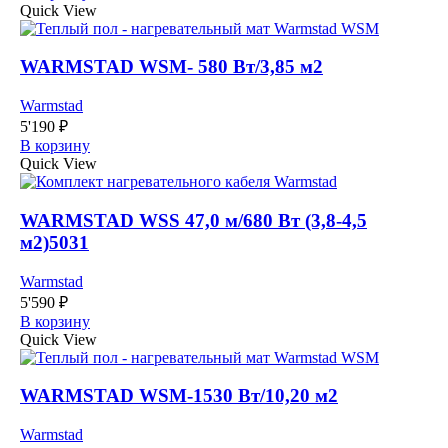
Quick View
WARMSTAD WSM- 580 Вт/3,85 м2
Warmstad
5'190
₽
В корзину
Quick View
WARMSTAD WSS 47,0 м/680 Вт (3,8-4,5
м2)5031
Warmstad
5'590
₽
В корзину
Quick View
WARMSTAD WSM-1530 Вт/10,20 м2
Warmstad