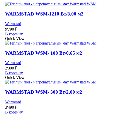
WARMSTAD WSM-1210 Вт/8,00 м2
Warmstad
9'790
₽
В корзину
Quick View
WARMSTAD WSM- 100 Вт/0,65 м2
Warmstad
2'390
₽
В корзину
Quick View
WARMSTAD WSM- 300 Вт/2,00 м2
Warmstad
3'490
₽
В корзину