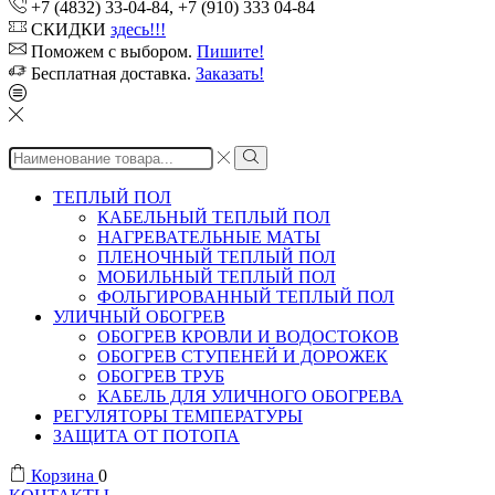
+7 (4832) 33-04-84, +7 (910) 333 04-84
СКИДКИ
здесь!!!
Поможем с выбором.
Пишите!
Бесплатная доставка.
Заказать!
Search
input
ТЕПЛЫЙ ПОЛ
КАБЕЛЬНЫЙ ТЕПЛЫЙ ПОЛ
НАГРЕВАТЕЛЬНЫЕ МАТЫ
ПЛЕНОЧНЫЙ ТЕПЛЫЙ ПОЛ
МОБИЛЬНЫЙ ТЕПЛЫЙ ПОЛ
ФОЛЬГИРОВАННЫЙ ТЕПЛЫЙ ПОЛ
УЛИЧНЫЙ ОБОГРЕВ
ОБОГРЕВ КРОВЛИ И ВОДОСТОКОВ
ОБОГРЕВ СТУПЕНЕЙ И ДОРОЖЕК
ОБОГРЕВ ТРУБ
КАБЕЛЬ ДЛЯ УЛИЧНОГО ОБОГРЕВА
РЕГУЛЯТОРЫ ТЕМПЕРАТУРЫ
ЗАЩИТА ОТ ПОТОПА
Корзина
0