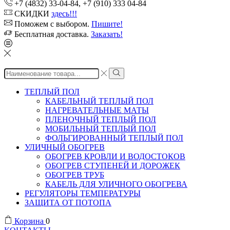
+7 (4832) 33-04-84, +7 (910) 333 04-84
СКИДКИ
здесь!!!
Поможем с выбором.
Пишите!
Бесплатная доставка.
Заказать!
Search
input
ТЕПЛЫЙ ПОЛ
КАБЕЛЬНЫЙ ТЕПЛЫЙ ПОЛ
НАГРЕВАТЕЛЬНЫЕ МАТЫ
ПЛЕНОЧНЫЙ ТЕПЛЫЙ ПОЛ
МОБИЛЬНЫЙ ТЕПЛЫЙ ПОЛ
ФОЛЬГИРОВАННЫЙ ТЕПЛЫЙ ПОЛ
УЛИЧНЫЙ ОБОГРЕВ
ОБОГРЕВ КРОВЛИ И ВОДОСТОКОВ
ОБОГРЕВ СТУПЕНЕЙ И ДОРОЖЕК
ОБОГРЕВ ТРУБ
КАБЕЛЬ ДЛЯ УЛИЧНОГО ОБОГРЕВА
РЕГУЛЯТОРЫ ТЕМПЕРАТУРЫ
ЗАЩИТА ОТ ПОТОПА
Корзина
0