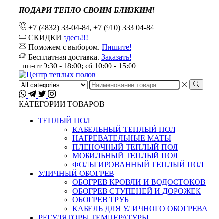
ПОДАРИ ТЕПЛО СВОИМ БЛИЗКИМ!
+7 (4832) 33-04-84, +7 (910) 333 04-84
СКИДКИ
здесь!!!
Поможем с выбором.
Пишите!
Бесплатная доставка.
Заказать!
пн-пт 9:30 - 18:00; сб 10:00 - 15:00
Search
input
КАТЕГОРИИ ТОВАРОВ
ТЕПЛЫЙ ПОЛ
КАБЕЛЬНЫЙ ТЕПЛЫЙ ПОЛ
НАГРЕВАТЕЛЬНЫЕ МАТЫ
ПЛЕНОЧНЫЙ ТЕПЛЫЙ ПОЛ
МОБИЛЬНЫЙ ТЕПЛЫЙ ПОЛ
ФОЛЬГИРОВАННЫЙ ТЕПЛЫЙ ПОЛ
УЛИЧНЫЙ ОБОГРЕВ
ОБОГРЕВ КРОВЛИ И ВОДОСТОКОВ
ОБОГРЕВ СТУПЕНЕЙ И ДОРОЖЕК
ОБОГРЕВ ТРУБ
КАБЕЛЬ ДЛЯ УЛИЧНОГО ОБОГРЕВА
РЕГУЛЯТОРЫ ТЕМПЕРАТУРЫ