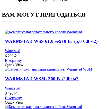
ВАМ МОГУТ ПРИГОДИТЬСЯ
WARMSTAD WSS 61,0 м/910 Вт (5,0-6,0 м2)
Warmstad
6'790
₽
В корзину
Quick View
WARMSTAD WSM- 300 Вт/2,00 м2
Warmstad
3'490
₽
В корзину
Quick View