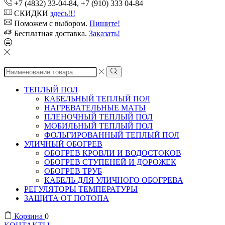
+7 (4832) 33-04-84, +7 (910) 333 04-84
СКИДКИ
здесь!!!
Поможем с выбором.
Пишите!
Бесплатная доставка.
Заказать!
Search
input
ТЕПЛЫЙ ПОЛ
КАБЕЛЬНЫЙ ТЕПЛЫЙ ПОЛ
НАГРЕВАТЕЛЬНЫЕ МАТЫ
ПЛЕНОЧНЫЙ ТЕПЛЫЙ ПОЛ
МОБИЛЬНЫЙ ТЕПЛЫЙ ПОЛ
ФОЛЬГИРОВАННЫЙ ТЕПЛЫЙ ПОЛ
УЛИЧНЫЙ ОБОГРЕВ
ОБОГРЕВ КРОВЛИ И ВОДОСТОКОВ
ОБОГРЕВ СТУПЕНЕЙ И ДОРОЖЕК
ОБОГРЕВ ТРУБ
КАБЕЛЬ ДЛЯ УЛИЧНОГО ОБОГРЕВА
РЕГУЛЯТОРЫ ТЕМПЕРАТУРЫ
ЗАЩИТА ОТ ПОТОПА
Корзина
0