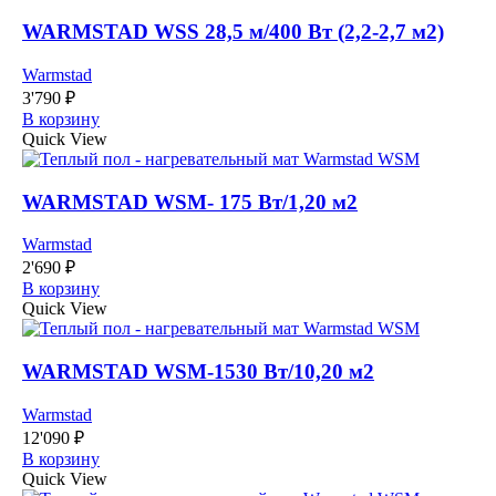
WARMSTAD WSS 28,5 м/400 Вт (2,2-2,7 м2)
Warmstad
3'790
₽
В корзину
Quick View
WARMSTAD WSM- 175 Вт/1,20 м2
Warmstad
2'690
₽
В корзину
Quick View
WARMSTAD WSM-1530 Вт/10,20 м2
Warmstad
12'090
₽
В корзину
Quick View