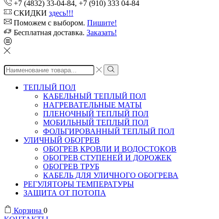
+7 (4832) 33-04-84, +7 (910) 333 04-84
СКИДКИ
здесь!!!
Поможем с выбором.
Пишите!
Бесплатная доставка.
Заказать!
Search
input
ТЕПЛЫЙ ПОЛ
КАБЕЛЬНЫЙ ТЕПЛЫЙ ПОЛ
НАГРЕВАТЕЛЬНЫЕ МАТЫ
ПЛЕНОЧНЫЙ ТЕПЛЫЙ ПОЛ
МОБИЛЬНЫЙ ТЕПЛЫЙ ПОЛ
ФОЛЬГИРОВАННЫЙ ТЕПЛЫЙ ПОЛ
УЛИЧНЫЙ ОБОГРЕВ
ОБОГРЕВ КРОВЛИ И ВОДОСТОКОВ
ОБОГРЕВ СТУПЕНЕЙ И ДОРОЖЕК
ОБОГРЕВ ТРУБ
КАБЕЛЬ ДЛЯ УЛИЧНОГО ОБОГРЕВА
РЕГУЛЯТОРЫ ТЕМПЕРАТУРЫ
ЗАЩИТА ОТ ПОТОПА
Корзина
0