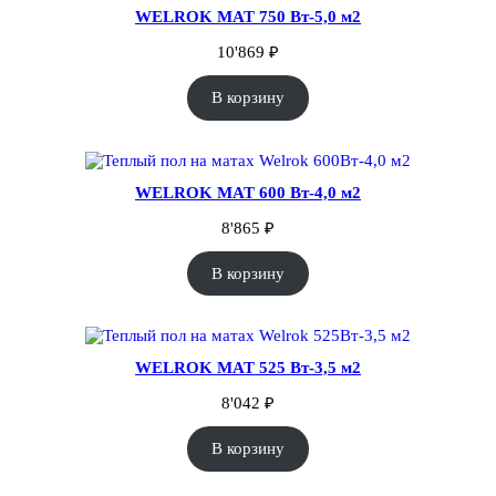
WELROK MAT 750 Вт-5,0 м2
10'869
₽
В корзину
WELROK MAT 600 Вт-4,0 м2
8'865
₽
В корзину
WELROK MAT 525 Вт-3,5 м2
8'042
₽
В корзину