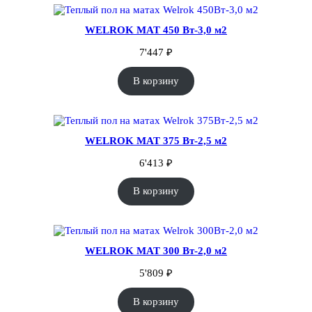
WELROK MAT 450 Вт-3,0 м2
7'447
₽
В корзину
WELROK MAT 375 Вт-2,5 м2
6'413
₽
В корзину
WELROK MAT 300 Вт-2,0 м2
5'809
₽
В корзину