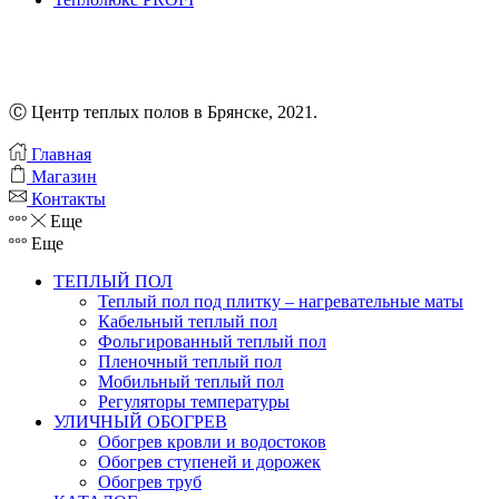
Ⓒ Центр теплых полов в Брянске, 2021.
Главная
Магазин
Контакты
Еще
Еще
ТЕПЛЫЙ ПОЛ
Теплый пол под плитку – нагревательные маты
Кабельный теплый пол
Фольгированный теплый пол
Пленочный теплый пол
Мобильный теплый пол
Регуляторы температуры
УЛИЧНЫЙ ОБОГРЕВ
Обогрев кровли и водостоков
Обогрев ступеней и дорожек
Обогрев труб