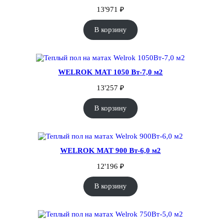
13'971
₽
В корзину
WELROK MAT 1050 Вт-7,0 м2
13'257
₽
В корзину
WELROK MAT 900 Вт-6,0 м2
12'196
₽
В корзину