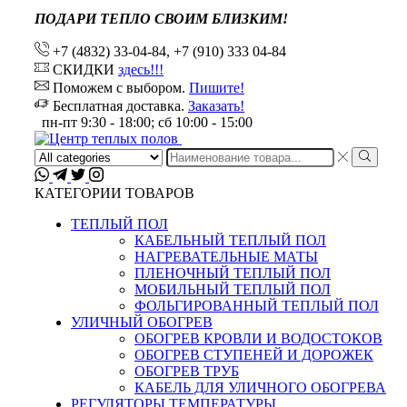
ПОДАРИ ТЕПЛО СВОИМ БЛИЗКИМ!
+7 (4832) 33-04-84, +7 (910) 333 04-84
СКИДКИ
здесь!!!
Поможем с выбором.
Пишите!
Бесплатная доставка.
Заказать!
пн-пт 9:30 - 18:00; сб 10:00 - 15:00
Search
input
КАТЕГОРИИ ТОВАРОВ
ТЕПЛЫЙ ПОЛ
КАБЕЛЬНЫЙ ТЕПЛЫЙ ПОЛ
НАГРЕВАТЕЛЬНЫЕ МАТЫ
ПЛЕНОЧНЫЙ ТЕПЛЫЙ ПОЛ
МОБИЛЬНЫЙ ТЕПЛЫЙ ПОЛ
ФОЛЬГИРОВАННЫЙ ТЕПЛЫЙ ПОЛ
УЛИЧНЫЙ ОБОГРЕВ
ОБОГРЕВ КРОВЛИ И ВОДОСТОКОВ
ОБОГРЕВ СТУПЕНЕЙ И ДОРОЖЕК
ОБОГРЕВ ТРУБ
КАБЕЛЬ ДЛЯ УЛИЧНОГО ОБОГРЕВА
РЕГУЛЯТОРЫ ТЕМПЕРАТУРЫ