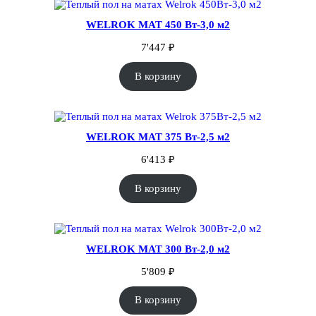
WELROK MAT 450 Вт-3,0 м2
7'447
₽
В корзину
WELROK MAT 375 Вт-2,5 м2
6'413
₽
В корзину
WELROK MAT 300 Вт-2,0 м2
5'809
₽
В корзину