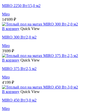
MIRO 2250 Вт/15,0 м2
Miro
14'699
₽
В корзину
Quick View
MIRO 300 Вт/2,0 м2
Miro
3'699
₽
В корзину
Quick View
MIRO 375 Вт/2,5 м2
Miro
4'199
₽
В корзину
Quick View
MIRO 450 Вт/3,0 м2
Miro