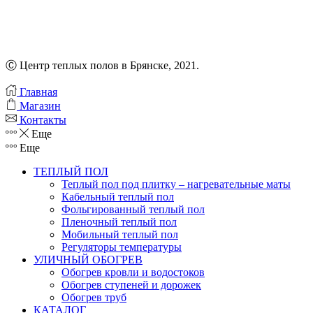
Ⓒ Центр теплых полов в Брянске, 2021.
Главная
Магазин
Контакты
Еще
Еще
ТЕПЛЫЙ ПОЛ
Теплый пол под плитку – нагревательные маты
Кабельный теплый пол
Фольгированный теплый пол
Пленочный теплый пол
Мобильный теплый пол
Регуляторы температуры
УЛИЧНЫЙ ОБОГРЕВ
Обогрев кровли и водостоков
Обогрев ступеней и дорожек
Обогрев труб
КАТАЛОГ