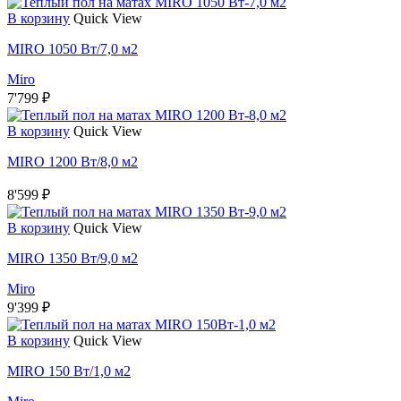
В корзину
Quick View
MIRO 1050 Вт/7,0 м2
Miro
7'799
₽
В корзину
Quick View
MIRO 1200 Вт/8,0 м2
8'599
₽
В корзину
Quick View
MIRO 1350 Вт/9,0 м2
Miro
9'399
₽
В корзину
Quick View
MIRO 150 Вт/1,0 м2