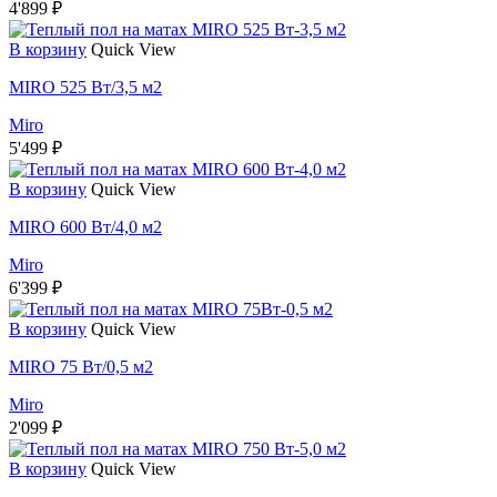
4'899
₽
В корзину
Quick View
MIRO 525 Вт/3,5 м2
Miro
5'499
₽
В корзину
Quick View
MIRO 600 Вт/4,0 м2
Miro
6'399
₽
В корзину
Quick View
MIRO 75 Вт/0,5 м2
Miro
2'099
₽
В корзину
Quick View