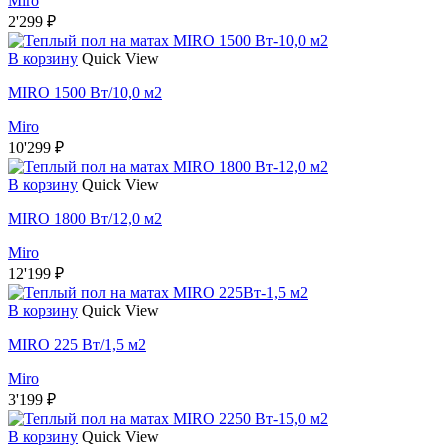
Miro
2'299
₽
В корзину
Quick View
MIRO 1500 Вт/10,0 м2
Miro
10'299
₽
В корзину
Quick View
MIRO 1800 Вт/12,0 м2
Miro
12'199
₽
В корзину
Quick View
MIRO 225 Вт/1,5 м2
Miro
3'199
₽
В корзину
Quick View