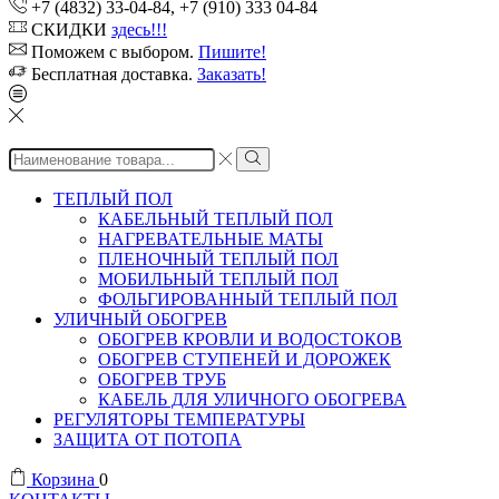
+7 (4832) 33-04-84, +7 (910) 333 04-84
СКИДКИ
здесь!!!
Поможем с выбором.
Пишите!
Бесплатная доставка.
Заказать!
Search
input
ТЕПЛЫЙ ПОЛ
КАБЕЛЬНЫЙ ТЕПЛЫЙ ПОЛ
НАГРЕВАТЕЛЬНЫЕ МАТЫ
ПЛЕНОЧНЫЙ ТЕПЛЫЙ ПОЛ
МОБИЛЬНЫЙ ТЕПЛЫЙ ПОЛ
ФОЛЬГИРОВАННЫЙ ТЕПЛЫЙ ПОЛ
УЛИЧНЫЙ ОБОГРЕВ
ОБОГРЕВ КРОВЛИ И ВОДОСТОКОВ
ОБОГРЕВ СТУПЕНЕЙ И ДОРОЖЕК
ОБОГРЕВ ТРУБ
КАБЕЛЬ ДЛЯ УЛИЧНОГО ОБОГРЕВА
РЕГУЛЯТОРЫ ТЕМПЕРАТУРЫ
ЗАЩИТА ОТ ПОТОПА
Корзина
0