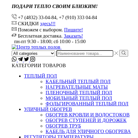
ПОДАРИ ТЕПЛО СВОИМ БЛИЗКИМ!
+7 (4832) 33-04-84, +7 (910) 333 04-84
СКИДКИ
здесь!!!
Поможем с выбором.
Пишите!
Бесплатная доставка.
Заказать!
пн-пт 9:30 - 18:00; сб 10:00 - 15:00
Search
input
КАТЕГОРИИ ТОВАРОВ
ТЕПЛЫЙ ПОЛ
КАБЕЛЬНЫЙ ТЕПЛЫЙ ПОЛ
НАГРЕВАТЕЛЬНЫЕ МАТЫ
ПЛЕНОЧНЫЙ ТЕПЛЫЙ ПОЛ
МОБИЛЬНЫЙ ТЕПЛЫЙ ПОЛ
ФОЛЬГИРОВАННЫЙ ТЕПЛЫЙ ПОЛ
УЛИЧНЫЙ ОБОГРЕВ
ОБОГРЕВ КРОВЛИ И ВОДОСТОКОВ
ОБОГРЕВ СТУПЕНЕЙ И ДОРОЖЕК
ОБОГРЕВ ТРУБ
КАБЕЛЬ ДЛЯ УЛИЧНОГО ОБОГРЕВА
РЕГУЛЯТОРЫ ТЕМПЕРАТУРЫ