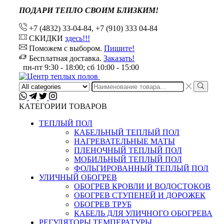
ПОДАРИ ТЕПЛО СВОИМ БЛИЗКИМ!
+7 (4832) 33-04-84, +7 (910) 333 04-84
СКИДКИ
здесь!!!
Поможем с выбором.
Пишите!
Бесплатная доставка.
Заказать!
пн-пт 9:30 - 18:00; сб 10:00 - 15:00
Search
input
КАТЕГОРИИ ТОВАРОВ
ТЕПЛЫЙ ПОЛ
КАБЕЛЬНЫЙ ТЕПЛЫЙ ПОЛ
НАГРЕВАТЕЛЬНЫЕ МАТЫ
ПЛЕНОЧНЫЙ ТЕПЛЫЙ ПОЛ
МОБИЛЬНЫЙ ТЕПЛЫЙ ПОЛ
ФОЛЬГИРОВАННЫЙ ТЕПЛЫЙ ПОЛ
УЛИЧНЫЙ ОБОГРЕВ
ОБОГРЕВ КРОВЛИ И ВОДОСТОКОВ
ОБОГРЕВ СТУПЕНЕЙ И ДОРОЖЕК
ОБОГРЕВ ТРУБ
КАБЕЛЬ ДЛЯ УЛИЧНОГО ОБОГРЕВА
РЕГУЛЯТОРЫ ТЕМПЕРАТУРЫ