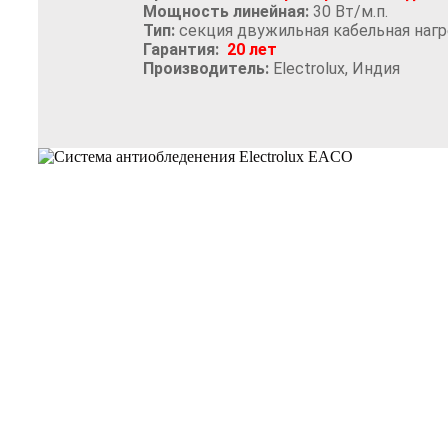
Мощность линейная:
30 Вт/м.п.
Тип:
секция двужильная кабельная нагр
Гарантия:
20 лет
Производитель:
Electrolux, Индия