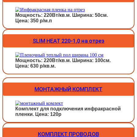
Мощность: 220Вт/кв.м. Ширина: 50см.
Цена: 350 р/м.п
SLIM HEAT 220-1,0 на отрез
Мощность: 220Вт/кв.м. Ширина: 100см.
Цена: 630 р/кв.м.
МОНТАЖНЫЙ КОМПЛЕКТ
Комплект для подключения инфракрасной
пленки. Цена: 120р
КОМПЛЕКТ ПРОВОДОВ