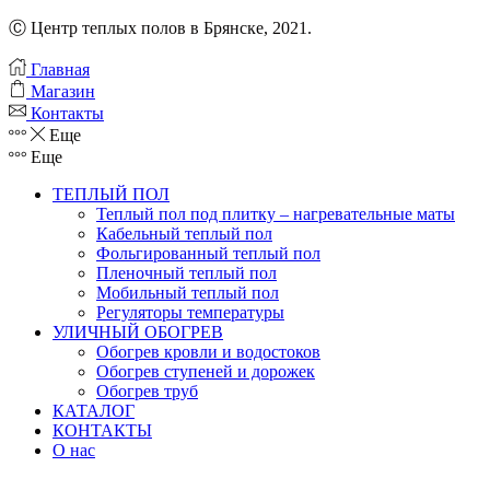
Ⓒ Центр теплых полов в Брянске, 2021.
Главная
Магазин
Контакты
Еще
Еще
ТЕПЛЫЙ ПОЛ
Теплый пол под плитку – нагревательные маты
Кабельный теплый пол
Фольгированный теплый пол
Пленочный теплый пол
Мобильный теплый пол
Регуляторы температуры
УЛИЧНЫЙ ОБОГРЕВ
Обогрев кровли и водостоков
Обогрев ступеней и дорожек
Обогрев труб
КАТАЛОГ
КОНТАКТЫ
О нас