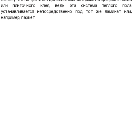
или плиточного клея, ведь эта система теплого пола
устанавливается непосредственно под тот же ламинат или,
например, паркет.