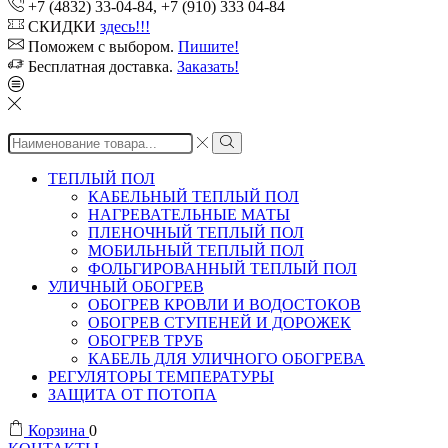
+7 (4832) 33-04-84, +7 (910) 333 04-84
СКИДКИ
здесь!!!
Поможем с выбором.
Пишите!
Бесплатная доставка.
Заказать!
Search
input
ТЕПЛЫЙ ПОЛ
КАБЕЛЬНЫЙ ТЕПЛЫЙ ПОЛ
НАГРЕВАТЕЛЬНЫЕ МАТЫ
ПЛЕНОЧНЫЙ ТЕПЛЫЙ ПОЛ
МОБИЛЬНЫЙ ТЕПЛЫЙ ПОЛ
ФОЛЬГИРОВАННЫЙ ТЕПЛЫЙ ПОЛ
УЛИЧНЫЙ ОБОГРЕВ
ОБОГРЕВ КРОВЛИ И ВОДОСТОКОВ
ОБОГРЕВ СТУПЕНЕЙ И ДОРОЖЕК
ОБОГРЕВ ТРУБ
КАБЕЛЬ ДЛЯ УЛИЧНОГО ОБОГРЕВА
РЕГУЛЯТОРЫ ТЕМПЕРАТУРЫ
ЗАЩИТА ОТ ПОТОПА
Корзина
0