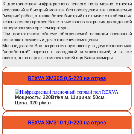
К достоинствам инфракрасного теплого пола можно отнести
несложный и быстрый монтаж без проведения так называемых
“мокрых” работ, а также более быстрый (в отличие от кабельных
теплых полов) прогрев Вашего чистового покрытия до заданной
на терморегуляторе температуры.
При достаточном объеме обогреваемой площади пленочный
пол может служить и для отопления помещения.
Мы предлагаем Вам нагревательную пленку в двух исполнениях:
“коробочный” вариант с заводской комплектацией, и та же
пленка, но на отрез с комплектацией под Ваши размеры.
REXVA XM305 0,5-220 на отрез
Мощность: 220Вт/кв.м. Ширина: 50см.
Цена: 320 р/м.п
REXVA XM310 1,0-220 на отрез