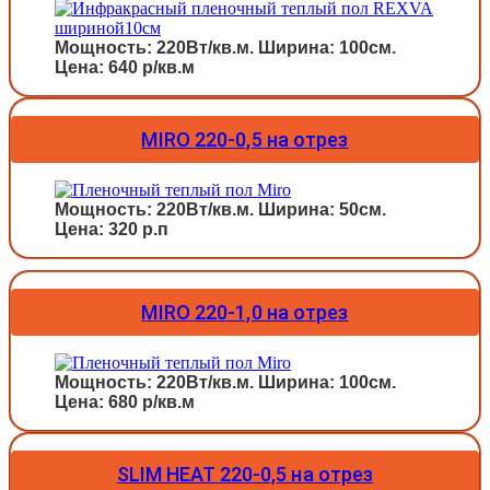
Мощность: 220Вт/кв.м. Ширина: 100см.
Цена: 640 р/кв.м
MIRO 220-0,5 на отрез
Мощность: 220Вт/кв.м. Ширина: 50см.
Цена: 320 р.п
MIRO 220-1,0 на отрез
Мощность: 220Вт/кв.м. Ширина: 100см.
Цена: 680 р/кв.м
SLIM HEAT 220-0,5 на отрез