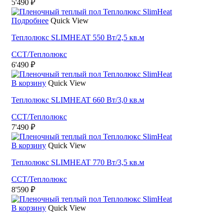
5'490
₽
Подробнее
Quick View
Теплолюкс SLIMHEAT 550 Вт/2,5 кв.м
ССТ/Теплолюкс
6'490
₽
В корзину
Quick View
Теплолюкс SLIMHEAT 660 Вт/3,0 кв.м
ССТ/Теплолюкс
7'490
₽
В корзину
Quick View
Теплолюкс SLIMHEAT 770 Вт/3,5 кв.м
ССТ/Теплолюкс
8'590
₽
В корзину
Quick View