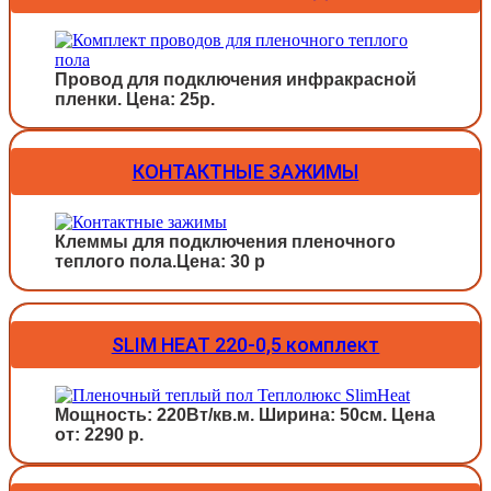
Провод для подключения инфракрасной
пленки. Цена: 25р.
КОНТАКТНЫЕ ЗАЖИМЫ
Клеммы для подключения пленочного
теплого пола.Цена: 30 р
SLIM HEAT 220-0,5 комплект
Мощность: 220Вт/кв.м. Ширина: 50см. Цена
от: 2290 р.