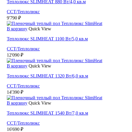
Теплолюкс SLIMHEAT 880 Вт/4,0 кв.м
ССТ/Теплолюкс
9'790
₽
В корзину
Quick View
Теплолюкс SLIMHEAT 1100 Вт/5,0 кв.м
ССТ/Теплолюкс
12'090
₽
В корзину
Quick View
Теплолюкс SLIMHEAT 1320 Вт/6,0 кв.м
ССТ/Теплолюкс
14'390
₽
В корзину
Quick View
Теплолюкс SLIMHEAT 1540 Вт/7,0 кв.м
ССТ/Теплолюкс
16'690
₽