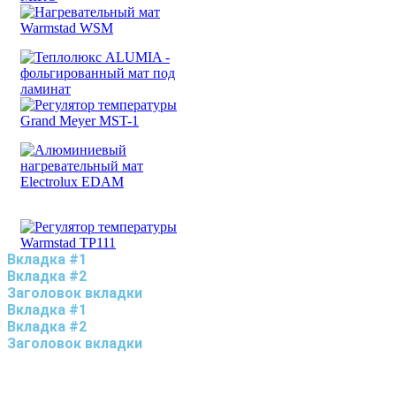
Вкладка #1
Вкладка #2
Заголовок вкладки
Вкладка #1
Вкладка #2
Заголовок вкладки