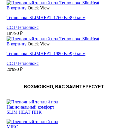
В корзину
Quick View
Теплолюкс SLIMHEAT 1760 Вт/8,0 кв.м
ССТ/Теплолюкс
18'790
₽
В корзину
Quick View
Теплолюкс SLIMHEAT 1980 Вт/9,0 кв.м
ССТ/Теплолюкс
20'990
₽
ВОЗМОЖНО, ВАС ЗАИНТЕРЕСУЕТ