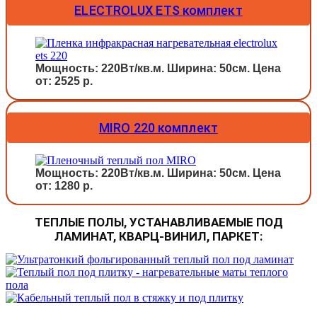
ELECTROLUX ETS комплект
Мощность: 220Вт/кв.м. Ширина: 50см. Цена
от: 2525 р.
MIRO 220 комплект
Мощность: 220Вт/кв.м. Ширина: 50см. Цена
от: 1280 р.
ТЕПЛЫЕ ПОЛЫ, УСТАНАВЛИВАЕМЫЕ ПОД
ЛАМИНАТ, КВАРЦ-ВИНИЛ, ПАРКЕТ: