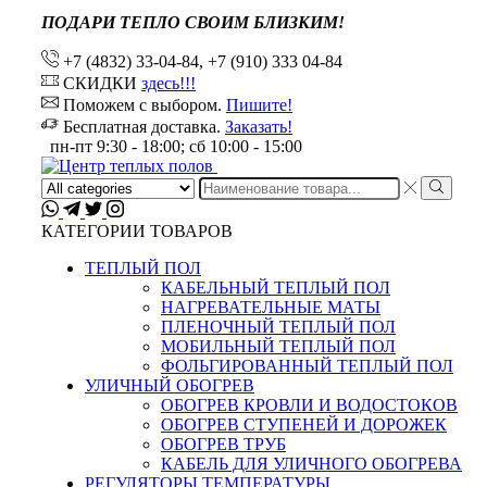
ПОДАРИ ТЕПЛО СВОИМ БЛИЗКИМ!
+7 (4832) 33-04-84, +7 (910) 333 04-84
СКИДКИ
здесь!!!
Поможем с выбором.
Пишите!
Бесплатная доставка.
Заказать!
пн-пт 9:30 - 18:00; сб 10:00 - 15:00
Search
input
КАТЕГОРИИ ТОВАРОВ
ТЕПЛЫЙ ПОЛ
КАБЕЛЬНЫЙ ТЕПЛЫЙ ПОЛ
НАГРЕВАТЕЛЬНЫЕ МАТЫ
ПЛЕНОЧНЫЙ ТЕПЛЫЙ ПОЛ
МОБИЛЬНЫЙ ТЕПЛЫЙ ПОЛ
ФОЛЬГИРОВАННЫЙ ТЕПЛЫЙ ПОЛ
УЛИЧНЫЙ ОБОГРЕВ
ОБОГРЕВ КРОВЛИ И ВОДОСТОКОВ
ОБОГРЕВ СТУПЕНЕЙ И ДОРОЖЕК
ОБОГРЕВ ТРУБ
КАБЕЛЬ ДЛЯ УЛИЧНОГО ОБОГРЕВА
РЕГУЛЯТОРЫ ТЕМПЕРАТУРЫ